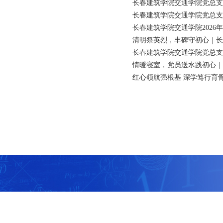
长春建筑学院交通学院党总支树立
长春建筑学院交通学院党总支组织
长春建筑学院交通学院2026
清明祭英烈，丰碑守初心｜长
长春建筑学院交通学院党总支树
情暖寝室，党员送水践初心｜
红心领航强根基 深学笃行育骨干