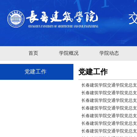
首页
学院概况
学院动态
党建工作
党建工作
长春建筑学院交通学院党总支理论
长春建筑学院交通学院党总支理论
长春建筑学院交通学院党总支组
长春建筑学院交通学院党总支理论
长春建筑学院交通学院党总支理
长春建筑学院交通学院党总支树立
长春建筑学院交通学院党总支树