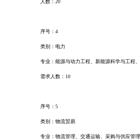
人数：
20
序号：
4
类别：电力
专业：能源与动力工程、新能源科学与工程
需求人数：
10
序号：
5
类别：物流贸易
专业：物流管理、交通运输、采购与供应管