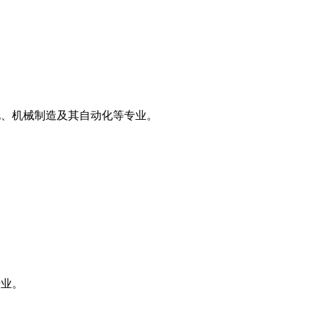
化、机械制造及其自动化等专业。
专业。