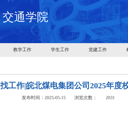
交通学院
教学工作
学生工作
党建工作
找工作|皖北煤电集团公司2025年
发布时间：2025-05-15
浏览次数：
2031