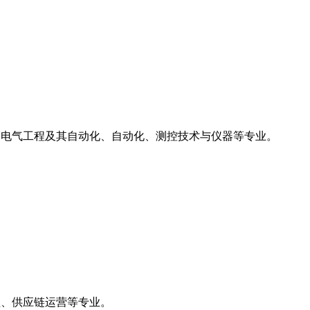
、电气工程及其自动化、自动化、测控技术与仪器等专业。
理、供应链运营等专业。