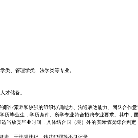
济学类、管理学类、法学类等专业。
理人才储备。
的职业素养和较强的组织协调能力、沟通表达能力、团队合作意
学历毕业生，学历条件、所学专业符合招聘专业要求。其中，
可适当放宽毕业时间，具体结合国（境）外的实际情况综合判定
健康，无违规违纪、违法犯罪等不良记录。