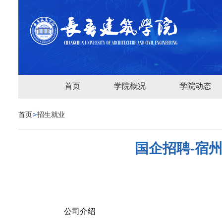
首页
学院概况
学院动态
首页
招生就业
国企招聘-宿州
公司介绍