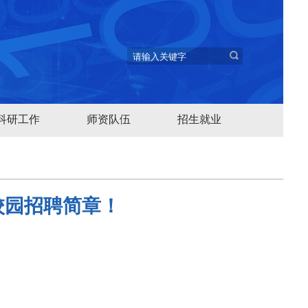
科研工作
师资队伍
招生就业
度校园招聘简章！