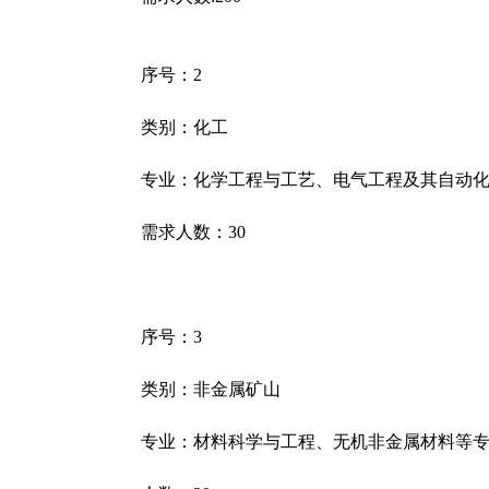
序号：
2
类别：化工
专业：化学工程与工艺、电气工程及其自动
需求人数：
30
序号：
3
类别：非金属矿山
专业：材料科学与工程、无机非金属材料等